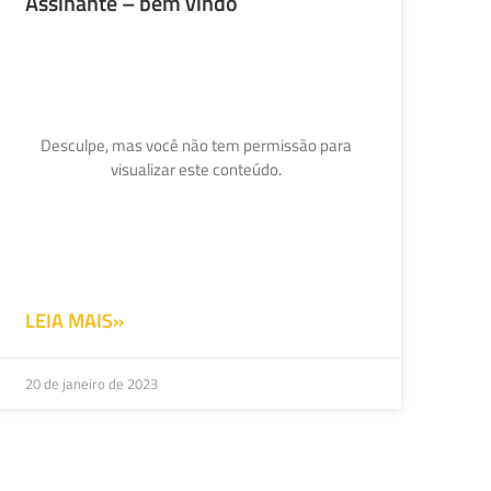
Assinante – bem vindo
Desculpe, mas você não tem permissão para
visualizar este conteúdo.
LEIA MAIS»
20 de janeiro de 2023