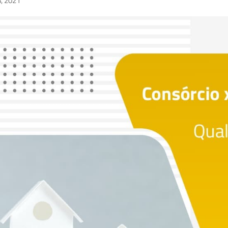
8, 2021