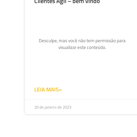
Clientes Ágil – bem vindo
Desculpe, mas você não tem permissão para
visualizar este conteúdo.
LEIA MAIS»
20 de janeiro de 2023