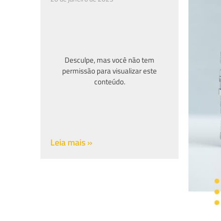
Desculpe, mas você não tem
permissão para visualizar este
conteúdo.
Leia mais »