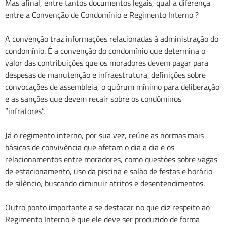
Mas afinal, entre tantos documentos legais, qual a diferença
entre a Convenção de Condomínio e Regimento Interno ?
A convenção traz informações relacionadas à administração do
condomínio. É a convenção do condomínio que determina o
valor das contribuições que os moradores devem pagar para
despesas de manutenção e infraestrutura, definições sobre
convocações de assembleia, o quórum mínimo para deliberação
e as sanções que devem recair sobre os condôminos
“infratores”.
Já o regimento interno, por sua vez, reúne as normas mais
básicas de convivência que afetam o dia a dia e os
relacionamentos entre moradores, como questões sobre vagas
de estacionamento, uso da piscina e salão de festas e horário
de silêncio, buscando diminuir atritos e desentendimentos.
Outro ponto importante a se destacar no que diz respeito ao
Regimento Interno é que ele deve ser produzido de forma