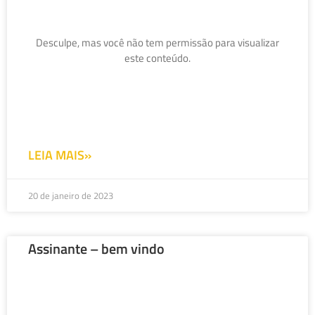
Desculpe, mas você não tem permissão para visualizar
este conteúdo.
LEIA MAIS»
20 de janeiro de 2023
Assinante – bem vindo