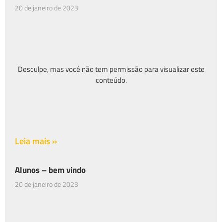
20 de janeiro de 2023
Desculpe, mas você não tem permissão para visualizar este
conteúdo.
Leia mais »
Alunos – bem vindo
20 de janeiro de 2023