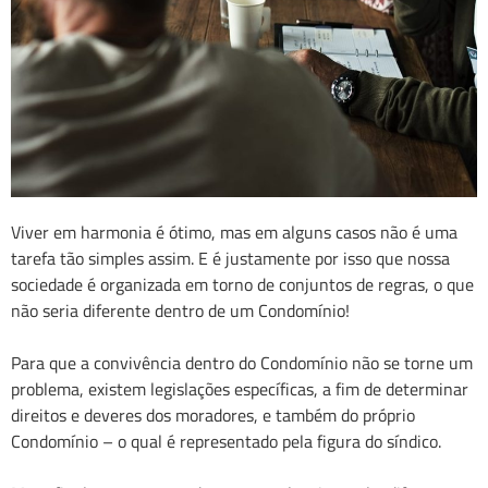
Viver em harmonia é ótimo, mas em alguns casos não é uma
tarefa tão simples assim. E é justamente por isso que nossa
sociedade é organizada em torno de conjuntos de regras, o que
não seria diferente dentro de um Condomínio!
Para que a convivência dentro do Condomínio não se torne um
problema, existem legislações específicas, a fim de determinar
direitos e deveres dos moradores, e também do próprio
Condomínio – o qual é representado pela figura do síndico.