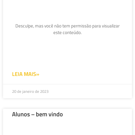
Desculpe, mas você não tem permissão para visualizar
este conteúdo.
LEIA MAIS»
20 de janeiro de 2023
Alunos – bem vindo