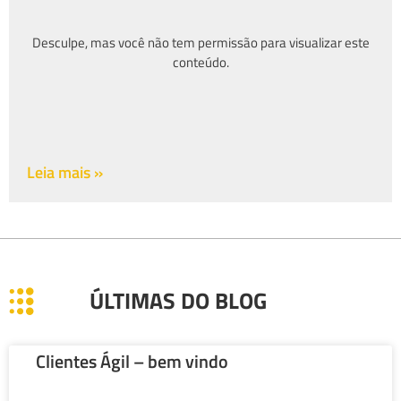
Desculpe, mas você não tem permissão para visualizar este
conteúdo.
Leia mais »
ÚLTIMAS DO BLOG
Clientes Ágil – bem vindo