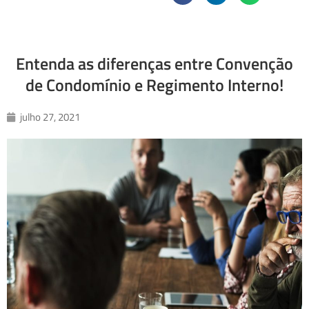
Entenda as diferenças entre Convenção
de Condomínio e Regimento Interno!
julho 27, 2021