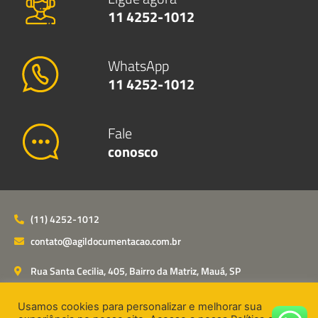
11 4252-1012
WhatsApp
11 4252-1012
Fale
conosco
(11) 4252-1012
contato@agildocumentacao.com.br
Rua Santa Cecilia, 405, Bairro da Matriz, Mauá, SP
Usamos cookies para personalizar e melhorar sua