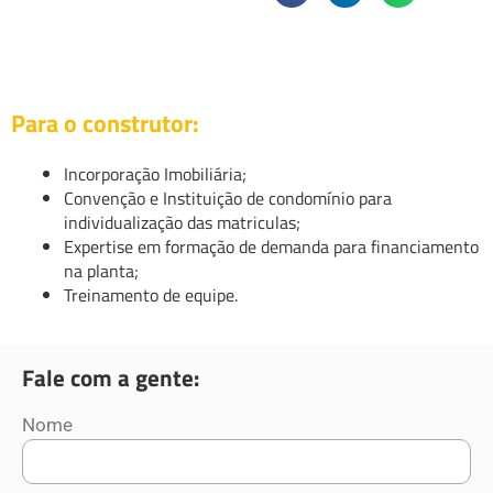
Para o construtor:
Incorporação Imobiliária;
Convenção e Instituição de condomínio para
individualização das matriculas;
Expertise em formação de demanda para financiamento
na planta;
Treinamento de equipe.
Fale com a gente:
Nome