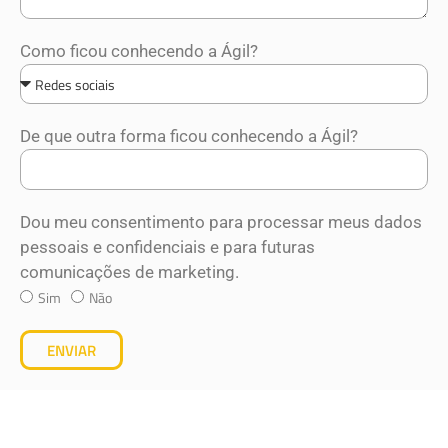
Como ficou conhecendo a Ágil?
De que outra forma ficou conhecendo a Ágil?
Dou meu consentimento para processar meus dados
pessoais e confidenciais e para futuras
comunicações de marketing.
Sim
Não
ENVIAR