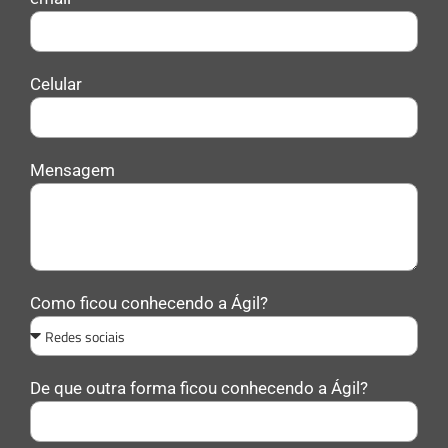
Celular
Mensagem
Como ficou conhecendo a Ágil?
De que outra forma ficou conhecendo a Ágil?