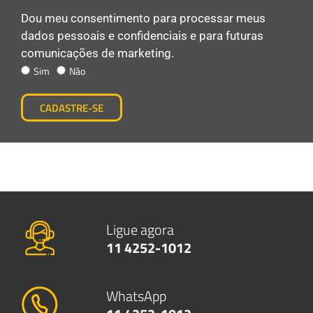
Dou meu consentimento para processar meus
dados pessoais e confidenciais e para futuras
comunicações de marketing.
Sim
Não
CADASTRE-SE
Ligue agora
11 4252-1012
WhatsApp