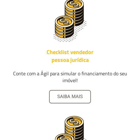
Checklist vendedor
pessoa jurídica
Conte com a Ágil para simular o financiamento do seu
imóvel!
SAIBA MAIS