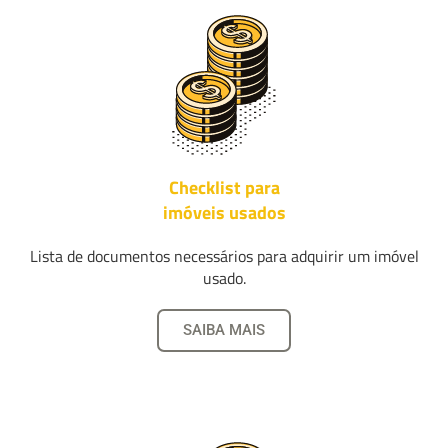
Checklist para
imóveis usados
Lista de documentos necessários para adquirir um imóvel
usado.
SAIBA MAIS