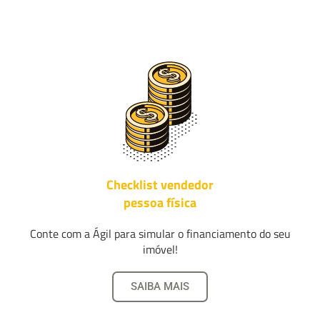
Checklist vendedor
pessoa física
Conte com a Ágil para simular o financiamento do seu
imóvel!
SAIBA MAIS