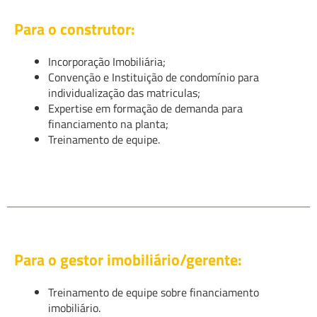
Para o construtor:
Incorporação Imobiliária;
Convenção e Instituição de condomínio para
individualização das matriculas;
Expertise em formação de demanda para
financiamento na planta;
Treinamento de equipe.
Para o gestor imobiliário/gerente:
Treinamento de equipe sobre financiamento
imobiliário.