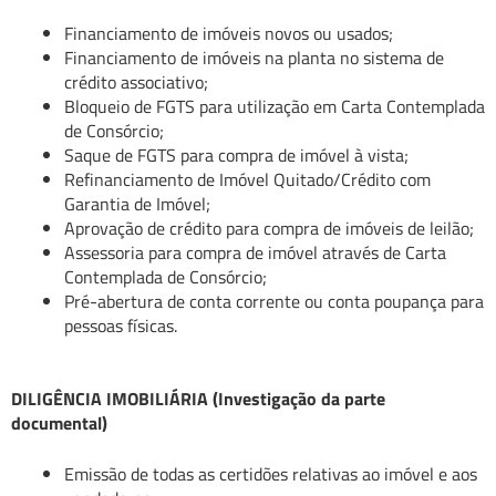
Financiamento de imóveis novos ou usados;
Financiamento de imóveis na planta no sistema de
crédito associativo;
Bloqueio de FGTS para utilização em Carta Contemplada
de Consórcio;
Saque de FGTS para compra de imóvel à vista;
Refinanciamento de Imóvel Quitado/Crédito com
Garantia de Imóvel;
Aprovação de crédito para compra de imóveis de leilão;
Assessoria para compra de imóvel através de Carta
Contemplada de Consórcio;
Pré-abertura de conta corrente ou conta poupança para
pessoas físicas.
DILIGÊNCIA IMOBILIÁRIA (Investigação da parte
documental)
Emissão de todas as certidões relativas ao imóvel e aos