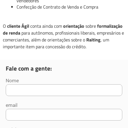
vendedores
Confecção de Contrato de Venda e Compra
O
cliente Ágil
conta ainda com
orientação
sobre
formalização
de renda
para autônomos, profissionais liberais, empresários e
comerciantes, além de orientações sobre o
Raiting
, um
importante item para concessão do crédito.
Fale com a gente:
Nome
email