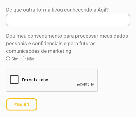
De que outra forma ficou conhecendo a Ágil?
Dou meu consentimento para processar meus dados
pessoais e confidenciais e para futuras
comunicações de marketing.
Sim
Não
ENVIAR