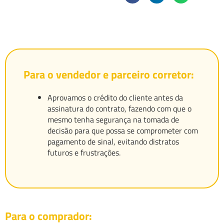
Para o vendedor e parceiro corretor:
Aprovamos o crédito do cliente antes da
assinatura do contrato, fazendo com que o
mesmo tenha segurança na tomada de
decisão para que possa se comprometer com
pagamento de sinal, evitando distratos
futuros e frustrações.
Para o comprador: