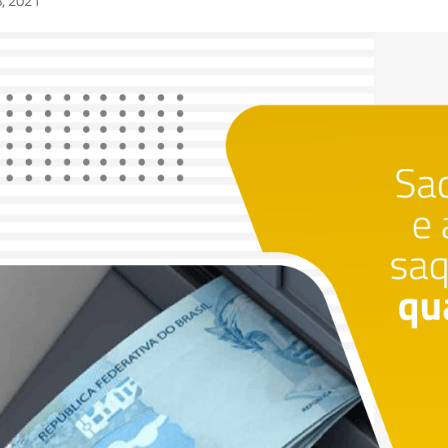
8, 2021