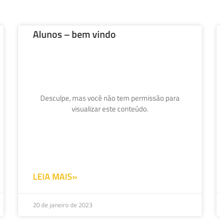
Alunos – bem vindo
Desculpe, mas você não tem permissão para
visualizar este conteúdo.
LEIA MAIS»
20 de janeiro de 2023