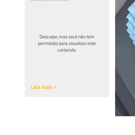
Desculpe, mas você não tem
permissão para visualizar este
conteúdo.
Leia mais »