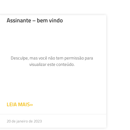
Assinante – bem vindo
Desculpe, mas você não tem permissão para
visualizar este conteúdo.
LEIA MAIS»
20 de janeiro de 2023