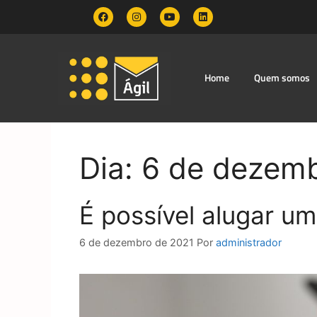
Home
Quem somos
Dia:
6 de dezemb
É possível alugar um
6 de dezembro de 2021
Por
administrador