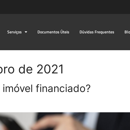
Serviços
Documentos Úteis
Dúvidas Frequentes
Bl
ro de 2021
 imóvel financiado?