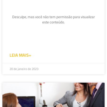
Desculpe, mas você não tem permissão para visualizar
este conteúdo.
LEIA MAIS»
20 de janeiro de 2023