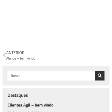
ANTERIOR
Alunos – bem vindo
Destaques
Clientes Ágil – bem vindo