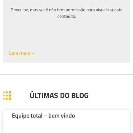
Desculpe, mas você não tem permissão para visualizar este
conteúdo.
Leia mais »
ÚLTIMAS DO BLOG
Equipe total – bem vindo