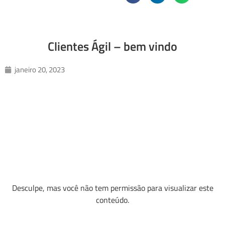
Clientes Ágil – bem vindo
janeiro 20, 2023
Desculpe, mas você não tem permissão para visualizar este
conteúdo.