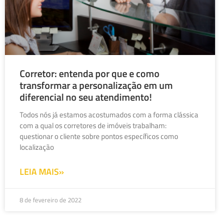
Corretor: entenda por que e como
transformar a personalização em um
diferencial no seu atendimento!
Todos nós já estamos acostumados com a forma clássica
com a qual os corretores de imóveis trabalham:
questionar o cliente sobre pontos específicos como
localização
LEIA MAIS»
8 de fevereiro de 2022