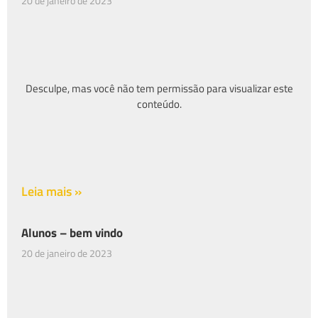
20 de janeiro de 2023
Desculpe, mas você não tem permissão para visualizar este
conteúdo.
Leia mais »
Alunos – bem vindo
20 de janeiro de 2023