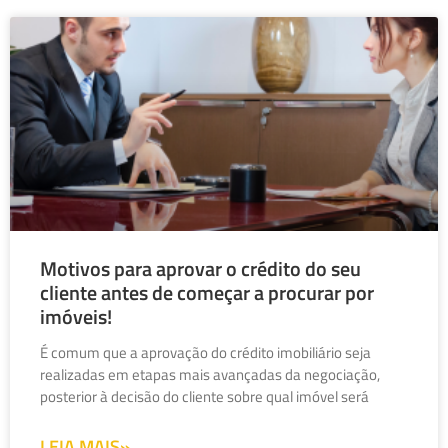
Motivos para aprovar o crédito do seu
cliente antes de começar a procurar por
imóveis!
É comum que a aprovação do crédito imobiliário seja
realizadas em etapas mais avançadas da negociação,
posterior à decisão do cliente sobre qual imóvel será
LEIA MAIS»