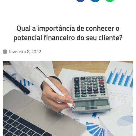
Qual a importância de conhecer o
potencial financeiro do seu cliente?
fevereiro 8, 2022