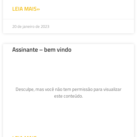
LEIA MAIS»
20 de janeiro de 2023
Assinante – bem vindo
Desculpe, mas você não tem permissão para visualizar
este conteúdo.