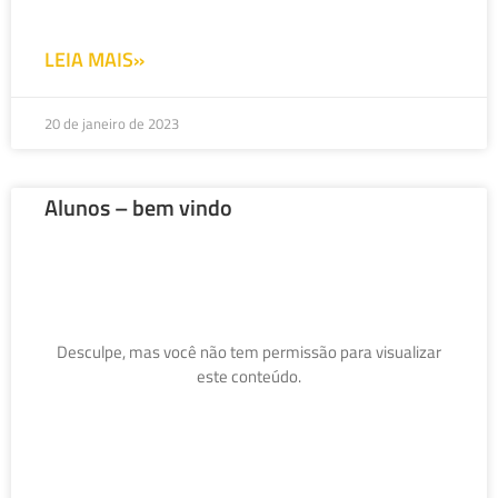
LEIA MAIS»
20 de janeiro de 2023
Alunos – bem vindo
Desculpe, mas você não tem permissão para visualizar
este conteúdo.