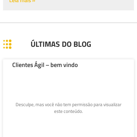
Leia mais »
ÚLTIMAS DO BLOG
Clientes Ágil – bem vindo
Desculpe, mas você não tem permissão para visualizar
este conteúdo.