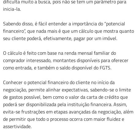
dificulta muito a busca, pois não se tem um parâmetro para
inicia-la.
Sabendo disso, é fácil entender a importância do “potencial
financeiro”, que nada mais é que um cálculo que mostra quanto
seu cliente poderá, efetivamente, pagar por um imóvel.
O cálculo é feito com base na renda mensal familiar do
comprador interessado, montantes disponíveis para oferecer
como entrada, e também o saldo disponível do FGTS.
Conhecer o potencial financeiro do cliente no início da
negociação, permite alinhar expectativas, sabendo-se o limite
de gastos possível, bem como o valor da carta de crédito que
poderá ser disponibilizada pela instituição financeira. Assim,
evita-se frustrações em etapas avançadas da negociação, além
de permitir que todo o processo ocorra com maior fluidez e
assertividade.