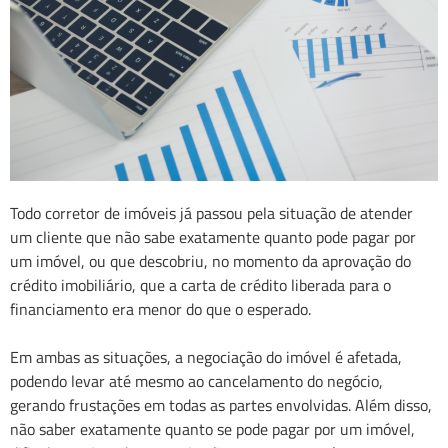
Todo corretor de imóveis já passou pela situação de atender
um cliente que não sabe exatamente quanto pode pagar por
um imóvel, ou que descobriu, no momento da aprovação do
crédito imobiliário, que a carta de crédito liberada para o
financiamento era menor do que o esperado.
Em ambas as situações, a negociação do imóvel é afetada,
podendo levar até mesmo ao cancelamento do negócio,
gerando frustações em todas as partes envolvidas. Além disso,
não saber exatamente quanto se pode pagar por um imóvel,