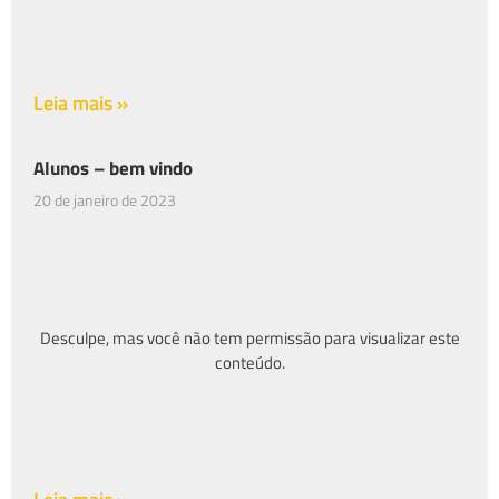
Leia mais »
Alunos – bem vindo
20 de janeiro de 2023
Desculpe, mas você não tem permissão para visualizar este
conteúdo.