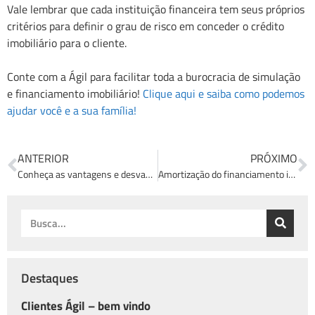
Vale lembrar que cada instituição financeira tem seus próprios
critérios para definir o grau de risco em conceder o crédito
imobiliário para o cliente.
Conte com a Ágil para facilitar toda a burocracia de simulação
e financiamento imobiliário!
Clique aqui e saiba como podemos
ajudar você e a sua família!
ANTERIOR
PRÓXIMO
Conheça as vantagens e desvantagens do financiamento de imóveis na planta!
Amortização do financiamento imobiliário: tudo o que você precisa saber!
Destaques
Clientes Ágil – bem vindo