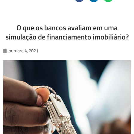
O que os bancos avaliam em uma
simulação de financiamento imobiliário?
outubro 4, 2021