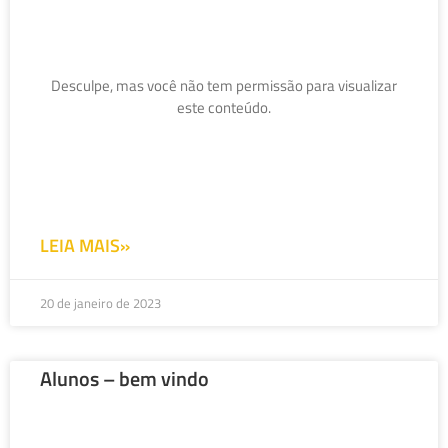
Desculpe, mas você não tem permissão para visualizar
este conteúdo.
LEIA MAIS»
20 de janeiro de 2023
Alunos – bem vindo