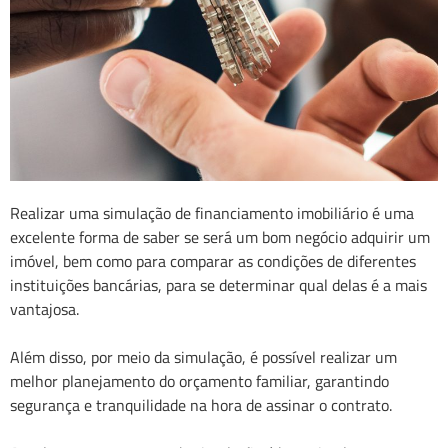
Realizar uma simulação de financiamento imobiliário é uma
excelente forma de saber se será um bom negócio adquirir um
imóvel, bem como para comparar as condições de diferentes
instituições bancárias, para se determinar qual delas é a mais
vantajosa.
Além disso, por meio da simulação, é possível realizar um
melhor planejamento do orçamento familiar, garantindo
segurança e tranquilidade na hora de assinar o contrato.