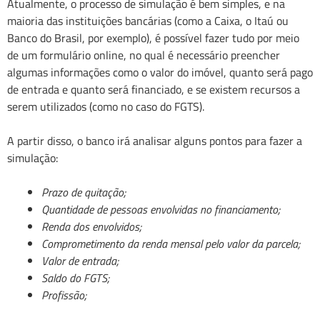
Atualmente, o processo de simulação é bem simples, e na
maioria das instituições bancárias (como a Caixa, o Itaú ou
Banco do Brasil, por exemplo), é possível fazer tudo por meio
de um formulário online, no qual é necessário preencher
algumas informações como o valor do imóvel, quanto será pago
de entrada e quanto será financiado, e se existem recursos a
serem utilizados (como no caso do FGTS).
A partir disso, o banco irá analisar alguns pontos para fazer a
simulação:
Prazo de quitação;
Quantidade de pessoas envolvidas no financiamento;
Renda dos envolvidos;
Comprometimento da renda mensal pelo valor da parcela;
Valor de entrada;
Saldo do FGTS;
Profissão;