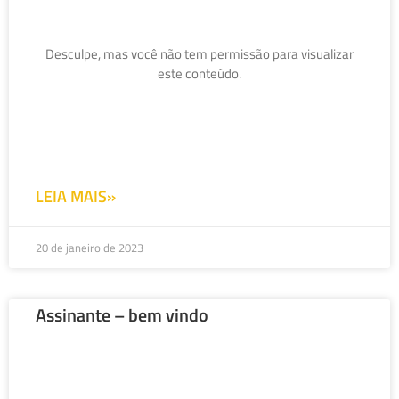
Desculpe, mas você não tem permissão para visualizar
este conteúdo.
LEIA MAIS»
20 de janeiro de 2023
Assinante – bem vindo