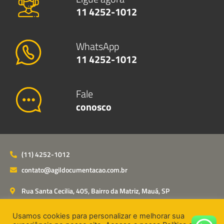
11 4252-1012
WhatsApp
11 4252-1012
Fale
conosco
(11) 4252-1012
contato@agildocumentacao.com.br
Rua Santa Cecilia, 405, Bairro da Matriz, Mauá, SP
Usamos cookies para personalizar e melhorar sua