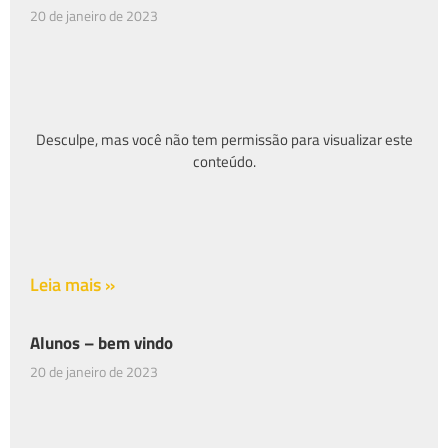
20 de janeiro de 2023
Desculpe, mas você não tem permissão para visualizar este
conteúdo.
Leia mais »
Alunos – bem vindo
20 de janeiro de 2023