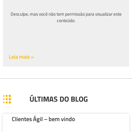
Desculpe, mas você não tem permissão para visualizar este
conteúdo.
Leia mais »
ÚLTIMAS DO BLOG
Clientes Ágil – bem vindo