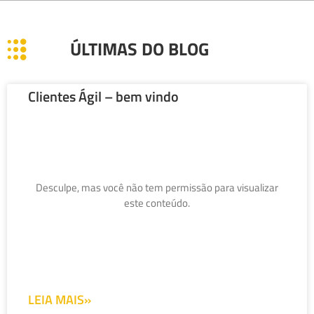
ÚLTIMAS DO BLOG
Clientes Ágil – bem vindo
Desculpe, mas você não tem permissão para visualizar
este conteúdo.
LEIA MAIS»