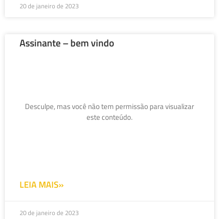
20 de janeiro de 2023
Assinante – bem vindo
Desculpe, mas você não tem permissão para visualizar
este conteúdo.
LEIA MAIS»
20 de janeiro de 2023