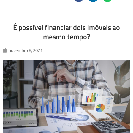
É possível financiar dois imóveis ao
mesmo tempo?
novembro 8, 2021