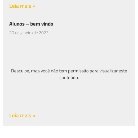
Leia mais »
Alunos – bem vindo
20 de janeiro de 2023
Desculpe, mas você não tem permissão para visualizar este
conteúdo.
Leia mais »