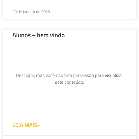
20 de janeiro de 2023
Alunos – bem vindo
Desculpe, mas você não tem permissão para visualizar
este conteúdo.
LEIA MAIS»