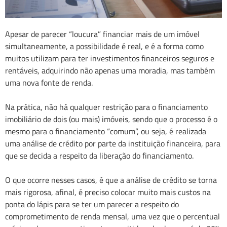
Apesar de parecer “loucura” financiar mais de um imóvel
simultaneamente, a possibilidade é real, e é a forma como
muitos utilizam para ter investimentos financeiros seguros e
rentáveis, adquirindo não apenas uma moradia, mas também
uma nova fonte de renda.
Na prática, não há qualquer restrição para o financiamento
imobiliário de dois (ou mais) imóveis, sendo que o processo é o
mesmo para o financiamento “comum”, ou seja, é realizada
uma análise de crédito por parte da instituição financeira, para
que se decida a respeito da liberação do financiamento.
O que ocorre nesses casos, é que a análise de crédito se torna
mais rigorosa, afinal, é preciso colocar muito mais custos na
ponta do lápis para se ter um parecer a respeito do
comprometimento de renda mensal, uma vez que o percentual