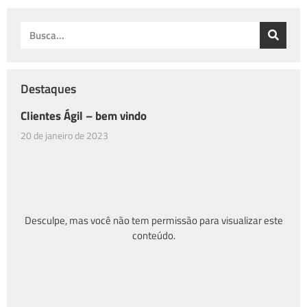
Destaques
Clientes Ágil – bem vindo
20 de janeiro de 2023
Desculpe, mas você não tem permissão para visualizar este
conteúdo.