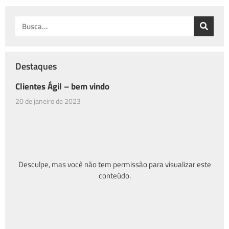
Destaques
Clientes Ágil – bem vindo
20 de janeiro de 2023
Desculpe, mas você não tem permissão para visualizar este
conteúdo.