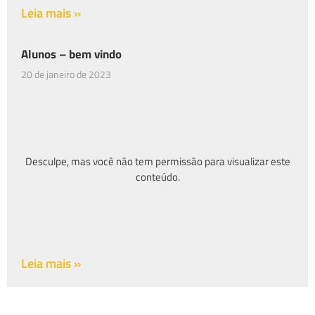
Leia mais »
Alunos – bem vindo
20 de janeiro de 2023
Desculpe, mas você não tem permissão para visualizar este
conteúdo.
Leia mais »