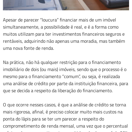
Apesar de parecer “loucura” financiar mais de um imóvel
simultaneamente, a possibilidade é real, e é a forma como
muitos utilizam para ter investimentos financeiros seguros e
rentáveis, adquirindo não apenas uma moradia, mas também
uma nova fonte de renda.
Na prática, não há qualquer restrição para o financiamento
imobiliário de dois (ou mais) imóveis, sendo que o processo é o
mesmo para o financiamento “comum”, ou seja, é realizada
uma análise de crédito por parte da instituição financeira, para
que se decida a respeito da liberação do financiamento.
O que ocorre nesses casos, é que a análise de crédito se torna
mais rigorosa, afinal, é preciso colocar muito mais custos na
ponta do lápis para se ter um parecer a respeito do
comprometimento de renda mensal, uma vez que o percentual