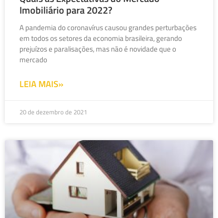
Imobiliário para 2022?
A pandemia do coronavírus causou grandes perturbações
em todos os setores da economia brasileira, gerando
prejuízos e paralisações, mas não é novidade que o
mercado
LEIA MAIS»
20 de dezembro de 2021