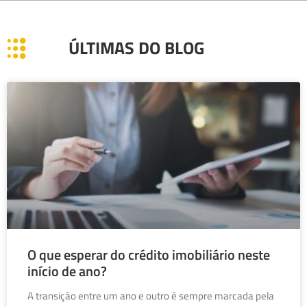
ÚLTIMAS DO BLOG
O que esperar do crédito imobiliário neste
início de ano?
A transição entre um ano e outro é sempre marcada pela