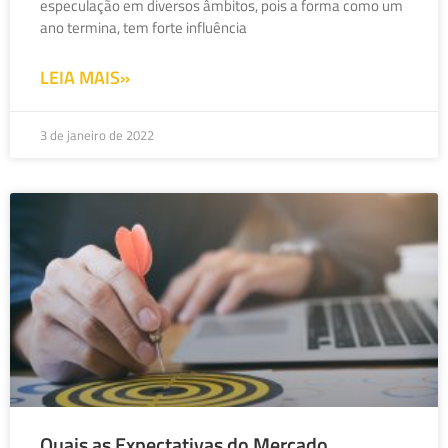
especulação em diversos âmbitos, pois a forma como um
ano termina, tem forte influência
LEIA MAIS»
3 de janeiro de 2022
Quais as Expectativas do Mercado