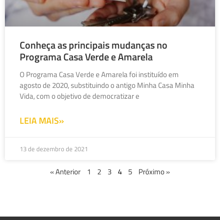
Conheça as principais mudanças no
Programa Casa Verde e Amarela
O Programa Casa Verde e Amarela foi instituído em
agosto de 2020, substituindo o antigo Minha Casa Minha
Vida, com o objetivo de democratizar e
LEIA MAIS»
13 de dezembro de 2021
« Anterior
1
2
3
4
5
Próximo »