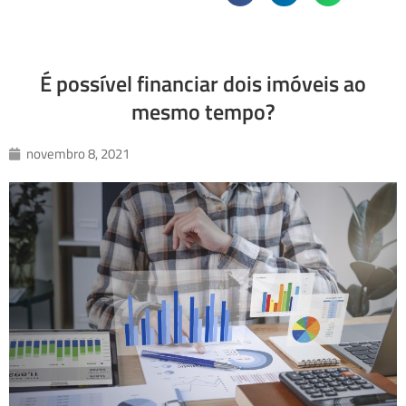
É possível financiar dois imóveis ao
mesmo tempo?
novembro 8, 2021