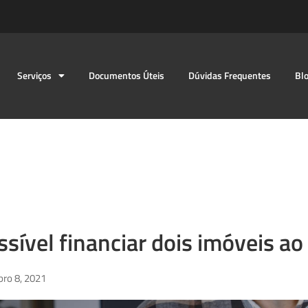
Serviços
Documentos Úteis
Dúvidas Frequentes
Bl
ssível financiar dois imóveis 
ro 8, 2021