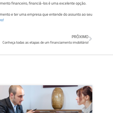
ento financeiro, financiá-los é uma excelente opção.
rçamento e ter uma empresa que entende do assunto ao seu
ho!
PRÓXIMO
Conheça todas as etapas de um financiamento imobiliário!