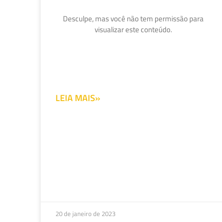
Desculpe, mas você não tem permissão para
visualizar este conteúdo.
LEIA MAIS»
20 de janeiro de 2023