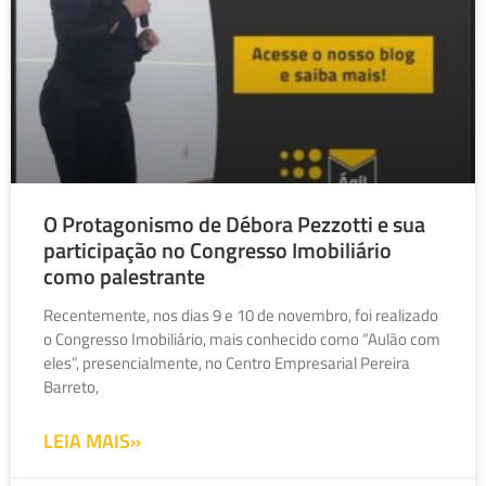
O Protagonismo de Débora Pezzotti e sua
participação no Congresso Imobiliário
como palestrante
Recentemente, nos dias 9 e 10 de novembro, foi realizado
o Congresso Imobiliário, mais conhecido como “Aulão com
eles”, presencialmente, no Centro Empresarial Pereira
Barreto,
LEIA MAIS»