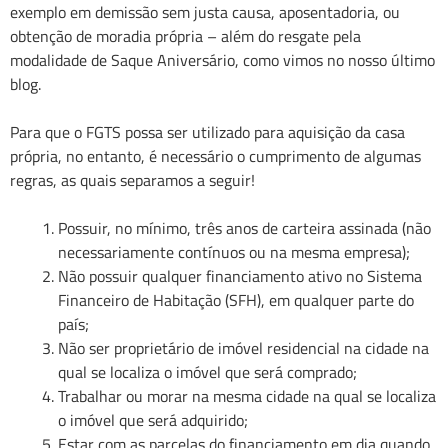
exemplo em demissão sem justa causa, aposentadoria, ou
obtenção de moradia própria – além do resgate pela
modalidade de Saque Aniversário, como vimos no nosso último
blog.
Para que o FGTS possa ser utilizado para aquisição da casa
própria, no entanto, é necessário o cumprimento de algumas
regras, as quais separamos a seguir!
Possuir, no mínimo, três anos de carteira assinada (não
necessariamente contínuos ou na mesma empresa);
Não possuir qualquer financiamento ativo no Sistema
Financeiro de Habitação (SFH), em qualquer parte do
país;
Não ser proprietário de imóvel residencial na cidade na
qual se localiza o imóvel que será comprado;
Trabalhar ou morar na mesma cidade na qual se localiza
o imóvel que será adquirido;
Estar com as parcelas do financiamento em dia quando