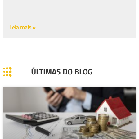
Leia mais »
ÚLTIMAS DO BLOG