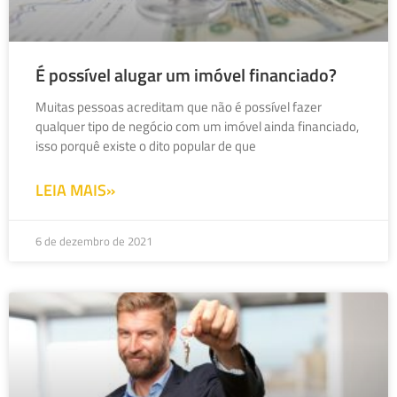
É possível alugar um imóvel financiado?
Muitas pessoas acreditam que não é possível fazer
qualquer tipo de negócio com um imóvel ainda financiado,
isso porquê existe o dito popular de que
LEIA MAIS»
6 de dezembro de 2021