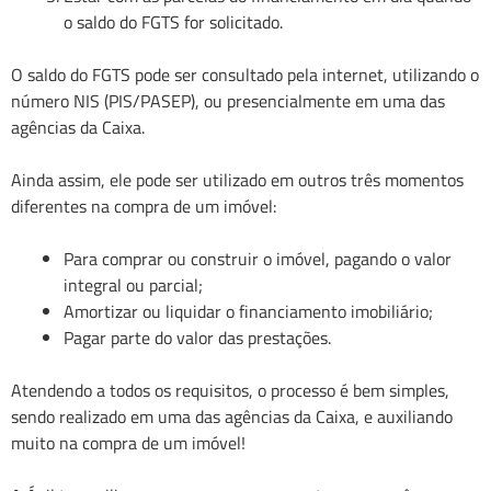
o saldo do FGTS for solicitado.
O saldo do FGTS pode ser consultado pela internet, utilizando o
número NIS (PIS/PASEP), ou presencialmente em uma das
agências da Caixa.
Ainda assim, ele pode ser utilizado em outros três momentos
diferentes na compra de um imóvel:
Para comprar ou construir o imóvel, pagando o valor
integral ou parcial;
Amortizar ou liquidar o financiamento imobiliário;
Pagar parte do valor das prestações.
Atendendo a todos os requisitos, o processo é bem simples,
sendo realizado em uma das agências da Caixa, e auxiliando
muito na compra de um imóvel!