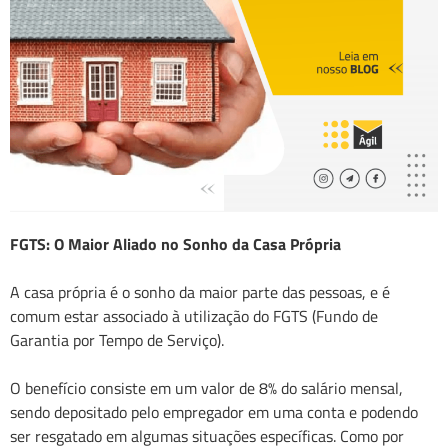
FGTS: O Maior Aliado no Sonho da Casa Própria
A casa própria é o sonho da maior parte das pessoas, e é
comum estar associado à utilização do FGTS (Fundo de
Garantia por Tempo de Serviço).
O benefício consiste em um valor de 8% do salário mensal,
sendo depositado pelo empregador em uma conta e podendo
ser resgatado em algumas situações específicas. Como por