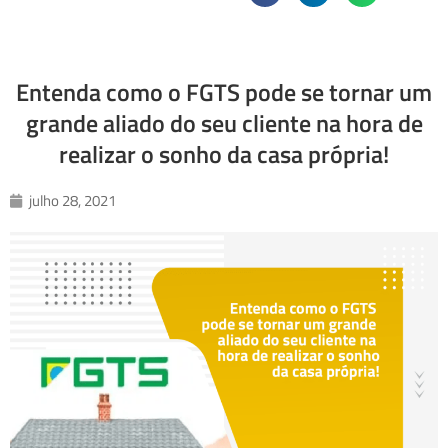
Entenda como o FGTS pode se tornar um
grande aliado do seu cliente na hora de
realizar o sonho da casa própria!
julho 28, 2021