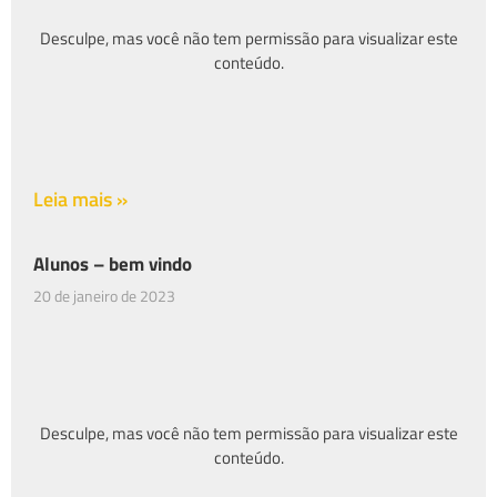
Desculpe, mas você não tem permissão para visualizar este
conteúdo.
Leia mais »
Alunos – bem vindo
20 de janeiro de 2023
Desculpe, mas você não tem permissão para visualizar este
conteúdo.