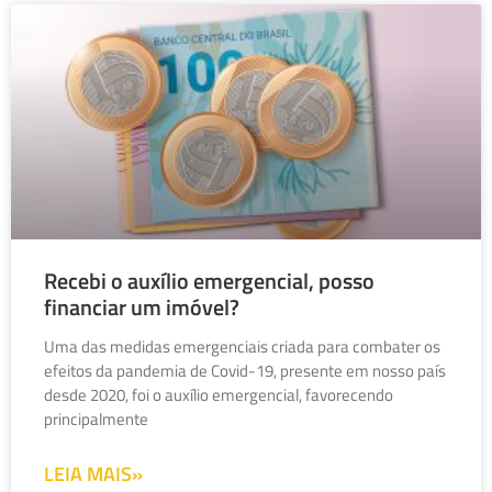
Recebi o auxílio emergencial, posso
financiar um imóvel?
Uma das medidas emergenciais criada para combater os
efeitos da pandemia de Covid-19, presente em nosso país
desde 2020, foi o auxílio emergencial, favorecendo
principalmente
LEIA MAIS»