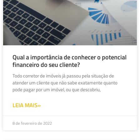
Qual a importância de conhecer o potencial
financeiro do seu cliente?
Todo corretor de imóveis já passou pela situação de
atender um cliente que não sabe exatamente quanto
pode pagar por um imóvel, ou que descobriu,
LEIA MAIS»
8 de fevereiro de 2022