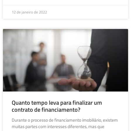
12 de janeiro de 2022
Quanto tempo leva para finalizar um
contrato de financiamento?
Durante o processo de financiamento imobiliário, existem
muitas partes com interesses diferentes, mas que