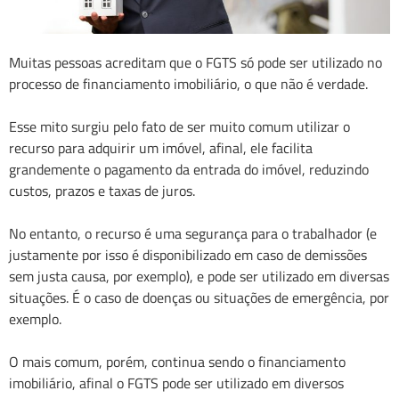
Muitas pessoas acreditam que o FGTS só pode ser utilizado no
processo de financiamento imobiliário, o que não é verdade.
Esse mito surgiu pelo fato de ser muito comum utilizar o
recurso para adquirir um imóvel, afinal, ele facilita
grandemente o pagamento da entrada do imóvel, reduzindo
custos, prazos e taxas de juros.
No entanto, o recurso é uma segurança para o trabalhador (e
justamente por isso é disponibilizado em caso de demissões
sem justa causa, por exemplo), e pode ser utilizado em diversas
situações. É o caso de doenças ou situações de emergência, por
exemplo.
O mais comum, porém, continua sendo o financiamento
imobiliário, afinal o FGTS pode ser utilizado em diversos