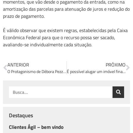
momentos, que vão desde o pagamento da entrada, como na
amortização das parcelas para atenuação de juros e redução do
prazo de pagamento.
É válido observar que existem regras, estabelecidas pela Caixa
Econômica Federal para que o recurso possa ser sacado,
avaliando-se individualmente cada situação.
ANTERIOR
PRÓXIMO
O Protagonismo de Débora Pezzotti e sua participação no Congresso Imobiliário como palestrante
É possível alugar um imóvel financiado?
Destaques
Clientes Ágil – bem vindo