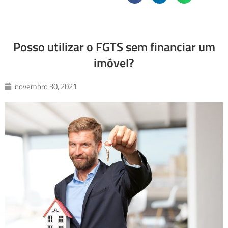
Posso utilizar o FGTS sem financiar um
imóvel?
novembro 30, 2021