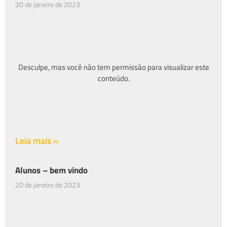
20 de janeiro de 2023
Desculpe, mas você não tem permissão para visualizar este
conteúdo.
Leia mais »
Alunos – bem vindo
20 de janeiro de 2023