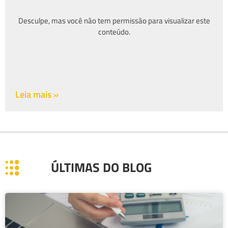
Desculpe, mas você não tem permissão para visualizar este
conteúdo.
Leia mais »
ÚLTIMAS DO BLOG