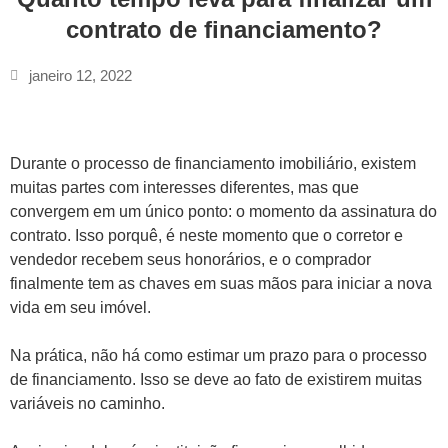
contrato de financiamento?
janeiro 12, 2022
Durante o processo de financiamento imobiliário, existem
muitas partes com interesses diferentes, mas que
convergem em um único ponto: o momento da assinatura do
contrato. Isso porquê, é neste momento que o corretor e
vendedor recebem seus honorários, e o comprador
finalmente tem as chaves em suas mãos para iniciar a nova
vida em seu imóvel.
Na prática, não há como estimar um prazo para o processo
de financiamento. Isso se deve ao fato de existirem muitas
variáveis no caminho.