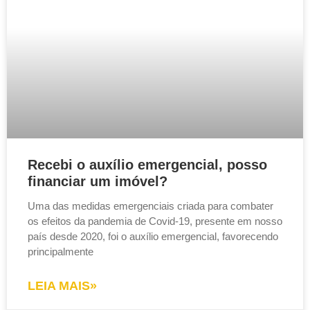
Recebi o auxílio emergencial, posso
financiar um imóvel?
Uma das medidas emergenciais criada para combater
os efeitos da pandemia de Covid-19, presente em nosso
país desde 2020, foi o auxílio emergencial, favorecendo
principalmente
LEIA MAIS»