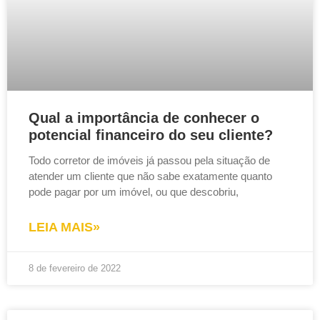
Qual a importância de conhecer o
potencial financeiro do seu cliente?
Todo corretor de imóveis já passou pela situação de
atender um cliente que não sabe exatamente quanto
pode pagar por um imóvel, ou que descobriu,
LEIA MAIS»
8 de fevereiro de 2022