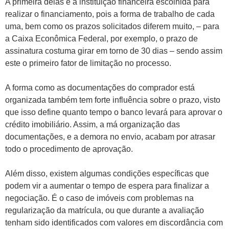
A primeira delas é a instituição financeira escolhida para
realizar o financiamento, pois a forma de trabalho de cada
uma, bem como os prazos solicitados diferem muito, – para
a Caixa Econômica Federal, por exemplo, o prazo de
assinatura costuma girar em torno de 30 dias – sendo assim
este o primeiro fator de limitação no processo.
A forma como as documentações do comprador está
organizada também tem forte influência sobre o prazo, visto
que isso define quanto tempo o banco levará para aprovar o
crédito imobiliário. Assim, a má organização das
documentações, e a demora no envio, acabam por atrasar
todo o procedimento de aprovação.
Além disso, existem algumas condições específicas que
podem vir a aumentar o tempo de espera para finalizar a
negociação. É o caso de imóveis com problemas na
regularização da matrícula, ou que durante a avaliação
tenham sido identificados com valores em discordância com