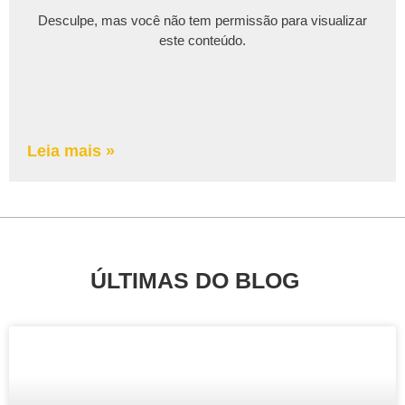
Desculpe, mas você não tem permissão para visualizar
este conteúdo.
Leia mais »
ÚLTIMAS DO BLOG