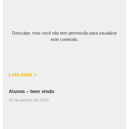
Desculpe, mas você não tem permissão para visualizar
este conteúdo.
Leia mais »
Alunos – bem vindo
20 de janeiro de 2023