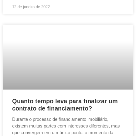
12 de janeiro de 2022
Quanto tempo leva para finalizar um
contrato de financiamento?
Durante o processo de financiamento imobiliário,
existem muitas partes com interesses diferentes, mas
que convergem em um único ponto: o momento da